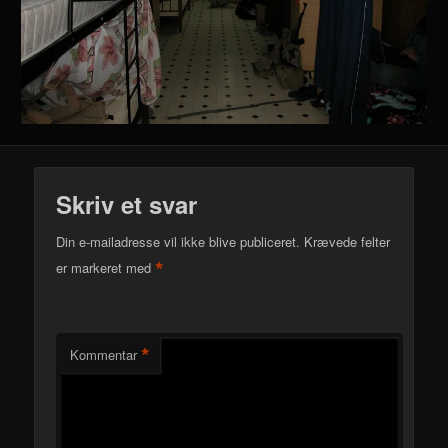
Skriv et svar
Din e-mailadresse vil ikke blive publiceret.
Krævede felter
*
er markeret med
*
Kommentar