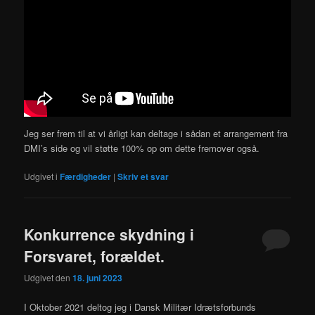
Jeg ser frem til at vi årligt kan deltage i sådan et arrangement fra
DMI’s side og vil støtte 100% op om dette fremover også.
Udgivet i
Færdigheder
|
Skriv et svar
Konkurrence skydning i
Forsvaret, forældet.
Udgivet den
18. juni 2023
I Oktober 2021 deltog jeg i Dansk Militær Idrætsforbunds