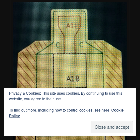
Privacy & Cookies: This site uses cookies. By continuing to use this
website, you agree to their use.
To find out more, including how to control cookies, see here:
Cookie
Policy