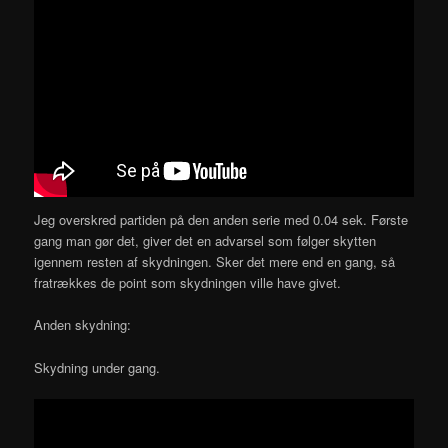
Jeg overskred partiden på den anden serie med 0.04 sek. Første
gang man gør det, giver det en advarsel som følger skytten
igennem resten af skydningen. Sker det mere end en gang, så
fratrækkes de point som skydningen ville have givet.
Anden skydning:
Skydning under gang.