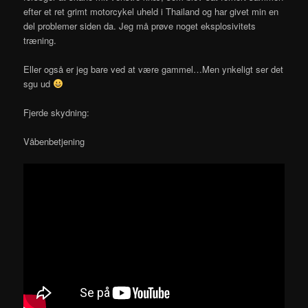
efter et ret grimt motorcykel uheld i Thailand og har givet min en
del problemer siden da. Jeg må prøve noget eksplosivitets
træning.
Eller også er jeg bare ved at være gammel…Men ynkeligt ser det
sgu ud
Fjerde skydning:
Våbenbetjening