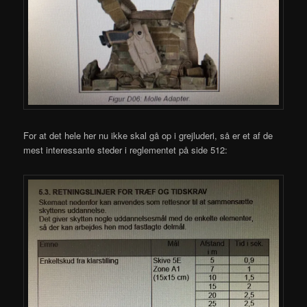
For at det hele her nu ikke skal gå op i grejluderi, så er et af de
mest interessante steder i reglementet på side 512: