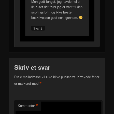
Men godt fanget, jeg havde heller
ikke set det fordi jeg er vant til den
scoringsform og ikke læste
beskrivelsen godt nok igennem.
↓
Svar
Skriv et svar
Din e-mailadresse vil ikke blive publiceret.
Krævede felter
*
er markeret med
*
Kommentar