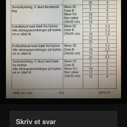
Skriv et svar