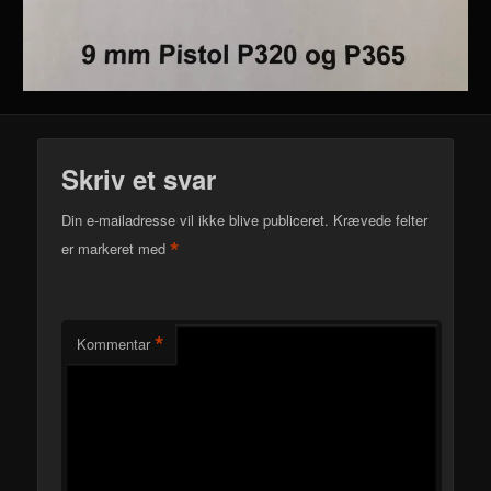
Skriv et svar
Din e-mailadresse vil ikke blive publiceret.
Krævede felter
*
er markeret med
*
Kommentar