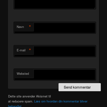
*
Navn
*
E-mail
Websted
Dette site anvender Akismet til
at reducere spam.
Læs om hvordan din kommentar bliver
behandlet
.