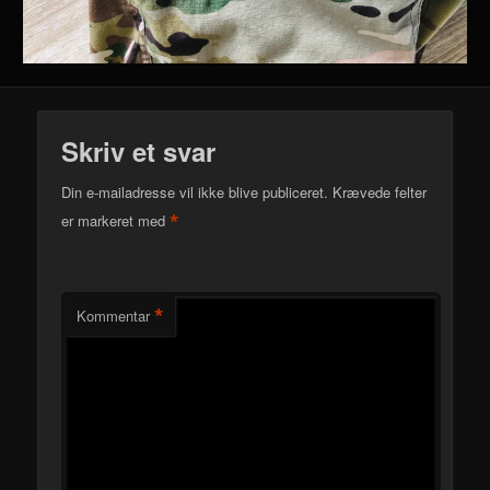
Skriv et svar
Din e-mailadresse vil ikke blive publiceret.
Krævede felter
*
er markeret med
*
Kommentar