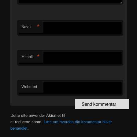
*
Navn
*
E-mail
Websted
Dette site anvender Akismet til
at reducere spam.
Læs om hvordan din kommentar bliver
behandlet
.