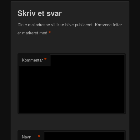
Skriv et svar
Din e-mailadresse vil ikke blive publiceret.
Krævede felter
*
er markeret med
*
Kommentar
*
Navn