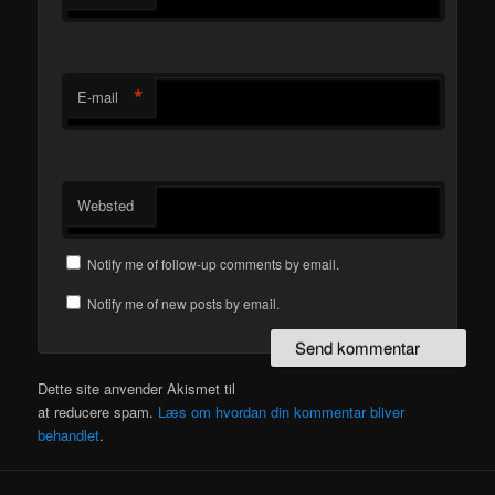
*
E-mail
Websted
Notify me of follow-up comments by email.
Notify me of new posts by email.
Dette site anvender Akismet til
at reducere spam.
Læs om hvordan din kommentar bliver
behandlet
.