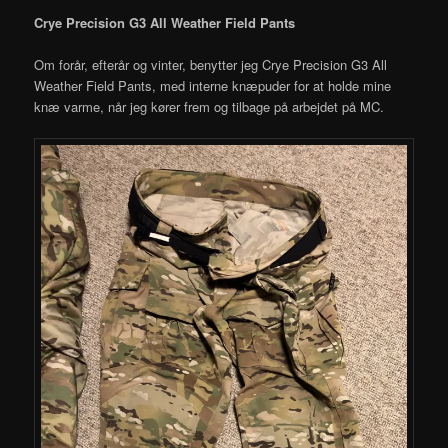
Crye Precision G3 All Weather Field Pants
Om forår, efterår og vinter, benytter jeg Crye Precision G3 All
Weather Field Pants, med interne knæpuder for at holde mine
knæ varme, når jeg kører frem og tilbage på arbejdet på MC.