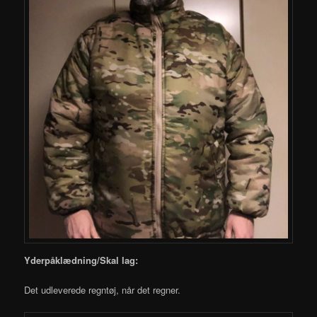
Yderpåklædning/Skal lag:
Det udleverede regntøj, når det regner.