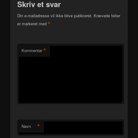
Skriv et svar
Din e-mailadresse vil ikke blive publiceret.
Krævede felter
*
er markeret med
*
Kommentar
*
Navn