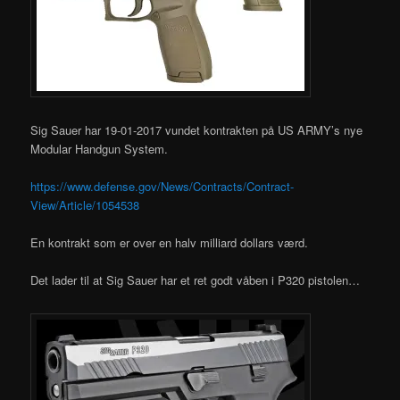
Sig Sauer har 19-01-2017 vundet kontrakten på US ARMY’s nye
Modular Handgun System.
https://www.defense.gov/News/Contracts/Contract-
View/Article/1054538
En kontrakt som er over en halv milliard dollars værd.
Det lader til at Sig Sauer har et ret godt våben i P320 pistolen…