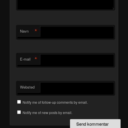
*
Navn
*
E-mail
Websted
Notify me of follow-up comments by email.
Notify me of new posts by email.