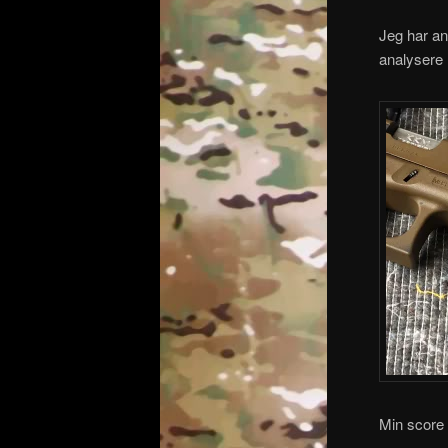
Jeg har an
analysere 
Min score 